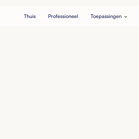
Thuis
Professioneel
Toepassingen