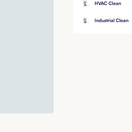
HVAC Clean
Industrial Clean