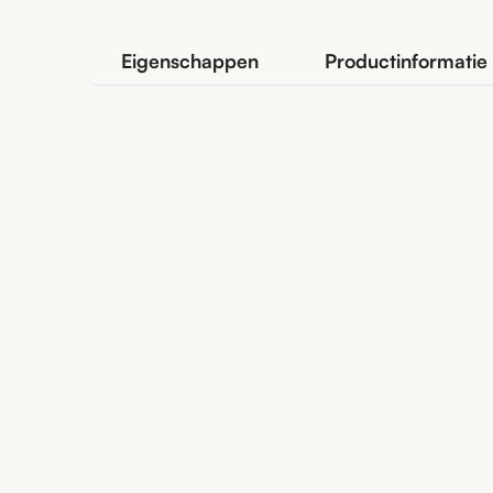
Eigenschappen
Productinformatie