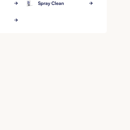
Spray Clean