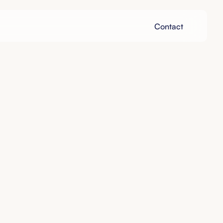
Contact
Contact