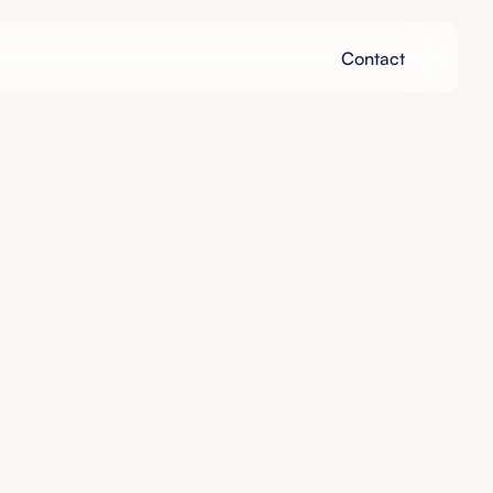
Contact
Contact