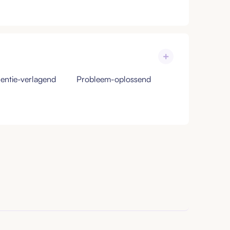
entie-verlagend
Probleem-oplossend