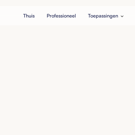
Thuis
Professioneel
Toepassingen